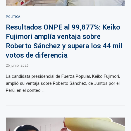
POLÍTICA
Resultados ONPE al 99,877%: Keiko
Fujimori amplía ventaja sobre
Roberto Sánchez y supera los 44 mil
votos de diferencia
25 junio, 2026
La candidata presidencial de Fuerza Popular, Keiko Fujimori,
amplió su ventaja sobre Roberto Sánchez, de Juntos por el
Perú, en el conteo ...