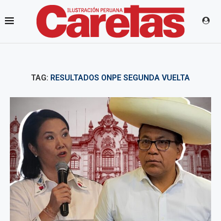
TAG:
RESULTADOS ONPE SEGUNDA VUELTA