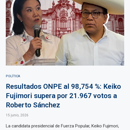
POLÍTICA
Resultados ONPE al 98,754 %: Keiko
Fujimori supera por 21.967 votos a
Roberto Sánchez
15 junio, 2026
La candidata presidencial de Fuerza Popular, Keiko Fujimori,