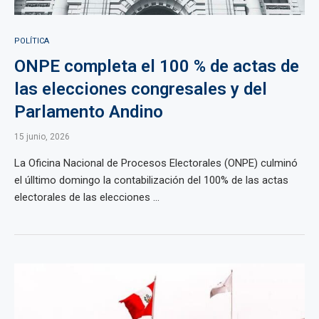
POLÍTICA
ONPE completa el 100 % de actas de
las elecciones congresales y del
Parlamento Andino
15 junio, 2026
La Oficina Nacional de Procesos Electorales (ONPE) culminó
el úlltimo domingo la contabilización del 100% de las actas
electorales de las elecciones ...