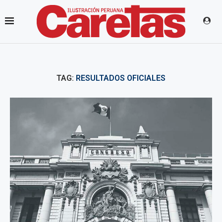
TAG:
RESULTADOS OFICIALES