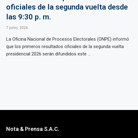
oficiales de la segunda vuelta desde
las 9:30 p. m.
7 junio, 2026
La Oficina Nacional de Procesos Electorales (ONPE) informó
que los primeros resultados oficiales de la segunda vuelta
presidencial 2026 serán difundidos este ...
Nota & Prensa S.A.C.