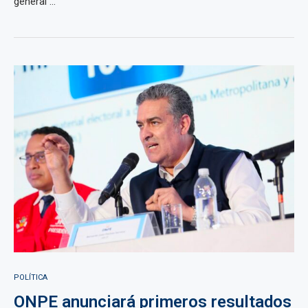
general ...
POLÍTICA
ONPE anunciará primeros resultados