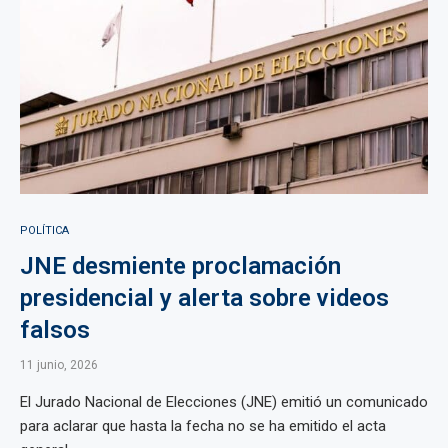
POLÍTICA
JNE desmiente proclamación
presidencial y alerta sobre videos
falsos
11 junio, 2026
El Jurado Nacional de Elecciones (JNE) emitió un comunicado
para aclarar que hasta la fecha no se ha emitido el acta