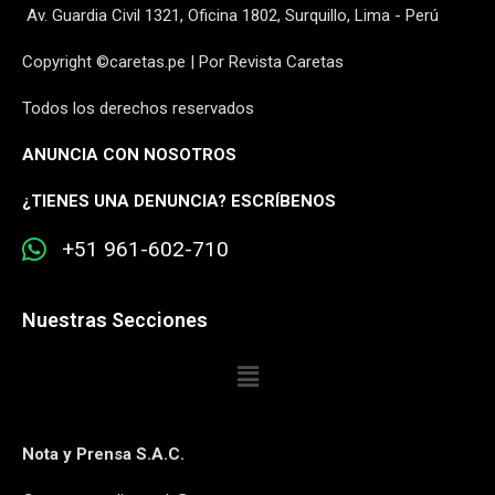
Av. Guardia Civil 1321, Oficina 1802, Surquillo, Lima - Perú
Copyright ©caretas.pe | Por Revista Caretas
Todos los derechos reservados
ANUNCIA CON NOSOTROS
¿
TIENES UNA DENUNCIA? ESCRÍBENOS
+51 961-602-710
Nuestras Secciones
Nota y Prensa S.A.C.