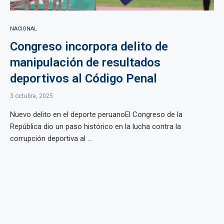
NACIONAL
Congreso incorpora delito de
manipulación de resultados
deportivos al Código Penal
3 octubre, 2025
Nuevo delito en el deporte peruanoEl Congreso de la
República dio un paso histórico en la lucha contra la
corrupción deportiva al ...