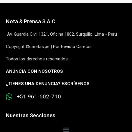
Nota & Prensa S.A.C.
Av. Guardia Civil 1321, Oficina 1802, Surquillo, Lima - Perú
Copyright ©caretas.pe | Por Revista Caretas
Todos los derechos reservados
ANUNCIA CON NOSOTROS
¿
TIENES UNA DENUNCIA? ESCRÍBENOS
+51 961-602-710
Nuestras Secciones