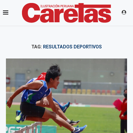
TAG:
RESULTADOS DEPORTIVOS