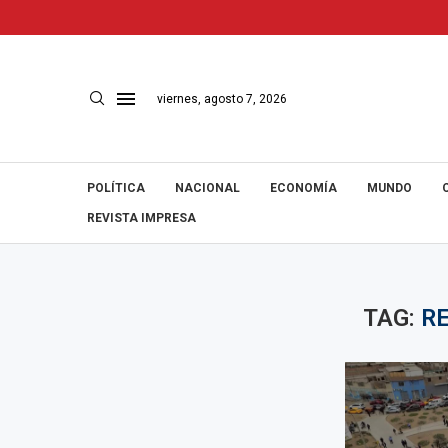
viernes, agosto 7, 2026
POLÍTICA
NACIONAL
ECONOMÍA
MUNDO
REVISTA IMPRESA
TAG:
R