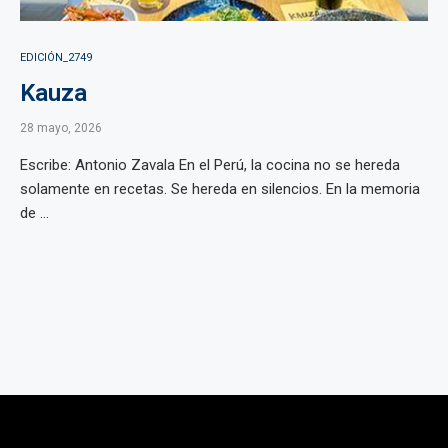
EDICIÓN_2749
Kauza
28 mayo, 2026
Escribe: Antonio Zavala En el Perú, la cocina no se hereda
solamente en recetas. Se hereda en silencios. En la memoria
de ...