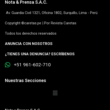
Nota & Prensa S.A.C.
Av. Guardia Civil 1321, Oficina 1802, Surquillo, Lima - Perú
Copyright ©caretas.pe | Por Revista Caretas
Todos los derechos reservados
ANUNCIA CON NOSOTROS
¿
TIENES UNA DENUNCIA? ESCRÍBENOS
+51 961-602-710
Nuestras Secciones