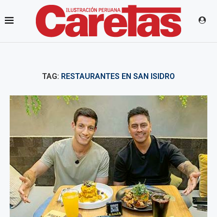
TAG:
RESTAURANTES EN SAN ISIDRO