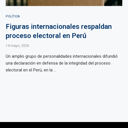
POLÍTICA
Figuras internacionales respaldan
proceso electoral en Perú
14 mayo, 2026
Un amplio grupo de personalidades internacionales difundió
una declaración en defensa de la integridad del proceso
electoral en el Perú, en la ...