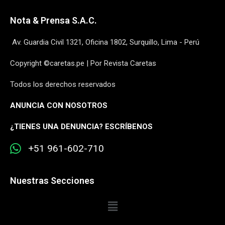
Nota & Prensa S.A.C.
Av. Guardia Civil 1321, Oficina 1802, Surquillo, Lima - Perú
Copyright ©caretas.pe | Por Revista Caretas
Todos los derechos reservados
ANUNCIA CON NOSOTROS
¿
TIENES UNA DENUNCIA? ESCRÍBENOS
+51 961-602-710
Nuestras Secciones