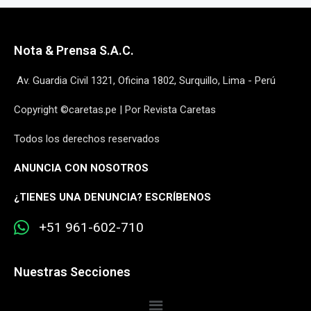
Nota & Prensa S.A.C.
Av. Guardia Civil 1321, Oficina 1802, Surquillo, Lima - Perú
Copyright ©caretas.pe | Por Revista Caretas
Todos los derechos reservados
ANUNCIA CON NOSOTROS
¿
TIENES UNA DENUNCIA? ESCRÍBENOS
+51 961-602-710
Nuestras Secciones