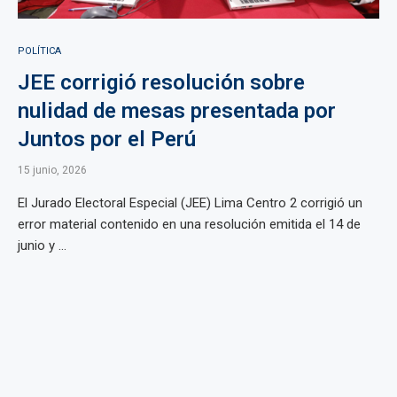
POLÍTICA
JEE corrigió resolución sobre
nulidad de mesas presentada por
Juntos por el Perú
15 junio, 2026
El Jurado Electoral Especial (JEE) Lima Centro 2 corrigió un
error material contenido en una resolución emitida el 14 de
junio y ...