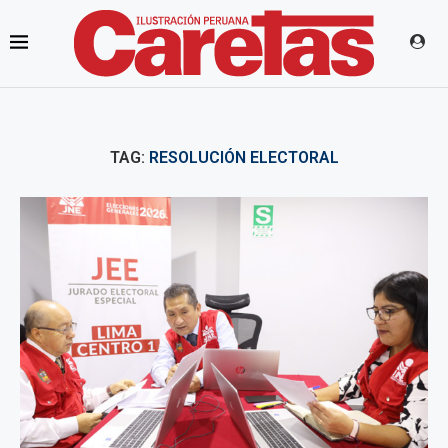
TAG:
RESOLUCIÓN ELECTORAL