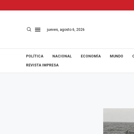
jueves, agosto 6, 2026
POLÍTICA
NACIONAL
ECONOMÍA
MUNDO
REVISTA IMPRESA