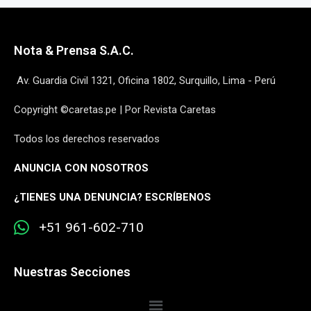
Nota & Prensa S.A.C.
Av. Guardia Civil 1321, Oficina 1802, Surquillo, Lima - Perú
Copyright ©caretas.pe | Por Revista Caretas
Todos los derechos reservados
ANUNCIA CON NOSOTROS
¿
TIENES UNA DENUNCIA? ESCRÍBENOS
+51 961-602-710
Nuestras Secciones