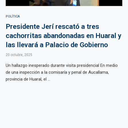
POLÍTICA
Presidente Jerí rescató a tres
cachorritas abandonadas en Huaral y
las llevará a Palacio de Gobierno
20 octubre, 2025
Un hallazgo inesperado durante visita presidencial En medio
de una inspección a la comisaría y penal de Aucallama,
provincia de Huaral, el ...