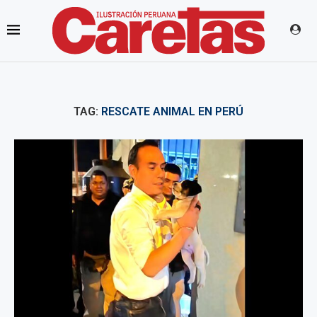
TAG:
RESCATE ANIMAL EN PERÚ