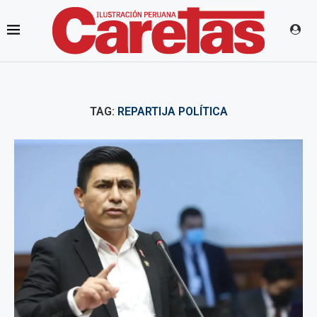
TAG:
REPARTIJA POLÍTICA