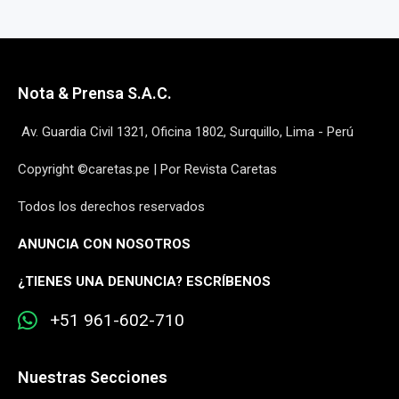
Nota & Prensa S.A.C.
Av. Guardia Civil 1321, Oficina 1802, Surquillo, Lima - Perú
Copyright ©caretas.pe | Por Revista Caretas
Todos los derechos reservados
ANUNCIA CON NOSOTROS
¿
TIENES UNA DENUNCIA? ESCRÍBENOS
+51 961-602-710
Nuestras Secciones