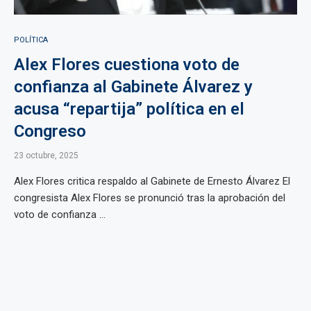
POLÍTICA
Alex Flores cuestiona voto de
confianza al Gabinete Álvarez y
acusa “repartija” política en el
Congreso
23 octubre, 2025
Alex Flores critica respaldo al Gabinete de Ernesto Álvarez El
congresista Alex Flores se pronunció tras la aprobación del
voto de confianza ...