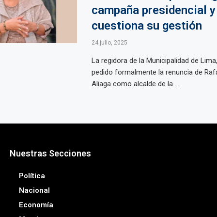
campaña presidencial y
cuestiona su gestión
24 julio, 2025
La regidora de la Municipalidad de Lima,
pedido formalmente la renuncia de Raf
Aliaga como alcalde de la ...
Nuestras Secciones
Política
Nacional
Economía