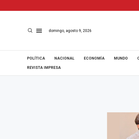
domingo, agosto 9, 2026
POLÍTICA
NACIONAL
ECONOMÍA
MUNDO
REVISTA IMPRESA