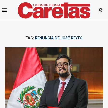
TAG:
RENUNCIA DE JOSÉ REYES