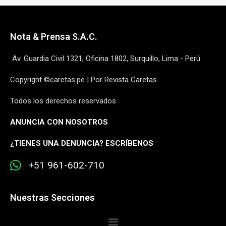
Nota & Prensa S.A.C.
Av. Guardia Civil 1321, Oficina 1802, Surquillo, Lima - Perú
Copyright ©caretas.pe | Por Revista Caretas
Todos los derechos reservados
ANUNCIA CON NOSOTROS
¿
TIENES UNA DENUNCIA? ESCRÍBENOS
+51 961-602-710
Nuestras Secciones