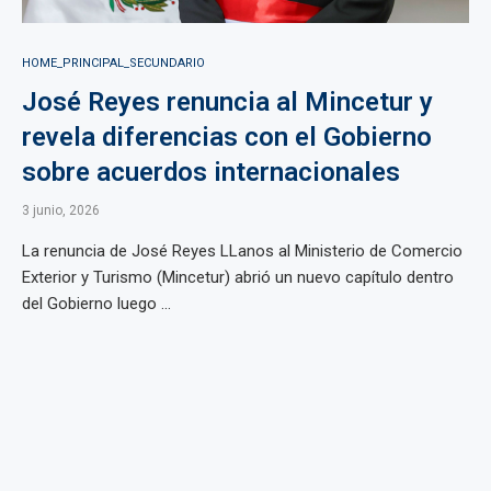
HOME_PRINCIPAL_SECUNDARIO
José Reyes renuncia al Mincetur y
revela diferencias con el Gobierno
sobre acuerdos internacionales
3 junio, 2026
La renuncia de José Reyes LLanos al Ministerio de Comercio
Exterior y Turismo (Mincetur) abrió un nuevo capítulo dentro
del Gobierno luego ...