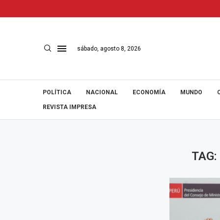
sábado, agosto 8, 2026
POLÍTICA
NACIONAL
ECONOMÍA
MUNDO
REVISTA IMPRESA
TAG: