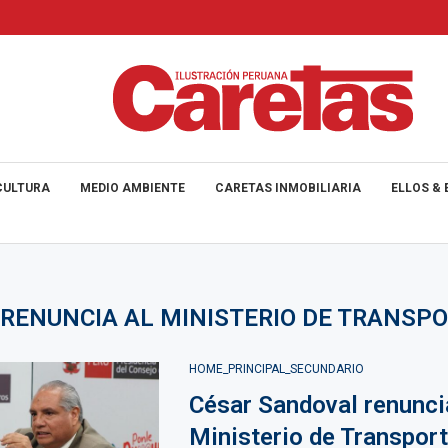
CULTURA
MEDIO AMBIENTE
CARETAS INMOBILIARIA
ELLOS & 
RENUNCIA AL MINISTERIO DE TRANSP
HOME_PRINCIPAL_SECUNDARIO
César Sandoval renunci
Ministerio de Transport