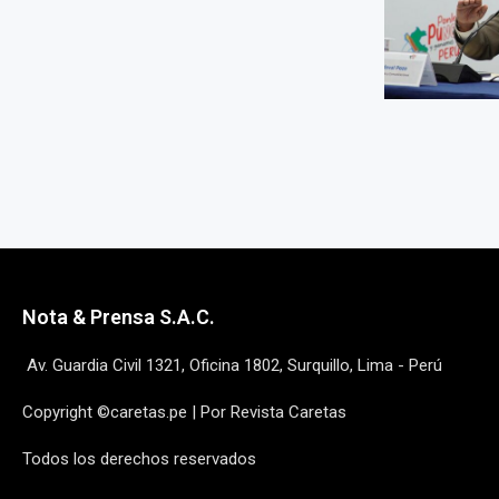
Nota & Prensa S.A.C.
Av. Guardia Civil 1321, Oficina 1802, Surquillo, Lima - Perú
Copyright ©caretas.pe | Por Revista Caretas
Todos los derechos reservados