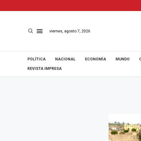
viernes, agosto 7, 2026
POLÍTICA
NACIONAL
ECONOMÍA
MUNDO
REVISTA IMPRESA