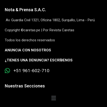
Nota & Prensa S.A.C.
Av. Guardia Civil 1321, Oficina 1802, Surquillo, Lima - Perú
Copyright ©caretas.pe | Por Revista Caretas
Todos los derechos reservados
ANUNCIA CON NOSOTROS
¿
TIENES UNA DENUNCIA? ESCRÍBENOS
+51 961-602-710
Nuestras Secciones