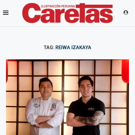
TAG:
REIWA IZAKAYA