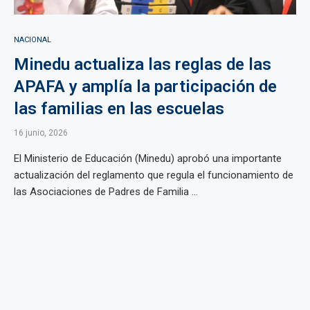
NACIONAL
Minedu actualiza las reglas de las
APAFA y amplía la participación de
las familias en las escuelas
16 junio, 2026
El Ministerio de Educación (Minedu) aprobó una importante
actualización del reglamento que regula el funcionamiento de
las Asociaciones de Padres de Familia ...