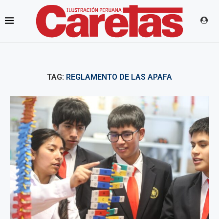
TAG:
REGLAMENTO DE LAS APAFA