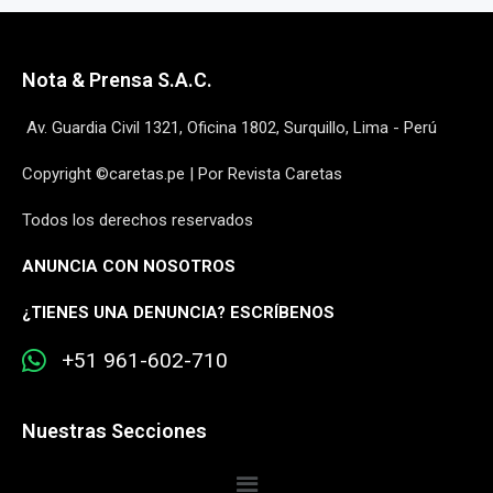
Nota & Prensa S.A.C.
Av. Guardia Civil 1321, Oficina 1802, Surquillo, Lima - Perú
Copyright ©caretas.pe | Por Revista Caretas
Todos los derechos reservados
ANUNCIA CON NOSOTROS
¿
TIENES UNA DENUNCIA? ESCRÍBENOS
+51 961-602-710
Nuestras Secciones