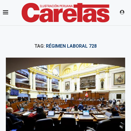
TAG:
RÉGIMEN LABORAL 728