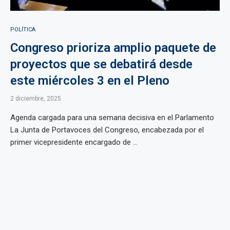
POLÍTICA
Congreso prioriza amplio paquete de
proyectos que se debatirá desde
este miércoles 3 en el Pleno
2 diciembre, 2025
Agenda cargada para una semana decisiva en el Parlamento
La Junta de Portavoces del Congreso, encabezada por el
primer vicepresidente encargado de ...