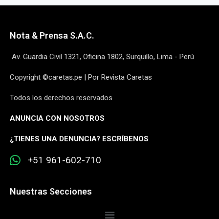
Nota & Prensa S.A.C.
Av. Guardia Civil 1321, Oficina 1802, Surquillo, Lima - Perú
Copyright ©caretas.pe | Por Revista Caretas
Todos los derechos reservados
ANUNCIA CON NOSOTROS
¿
TIENES UNA DENUNCIA? ESCRÍBENOS
+51 961-602-710
Nuestras Secciones