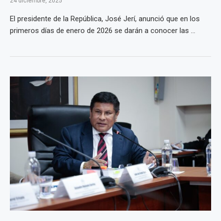
24 diciembre, 2025
El presidente de la República, José Jerí, anunció que en los
primeros días de enero de 2026 se darán a conocer las ...