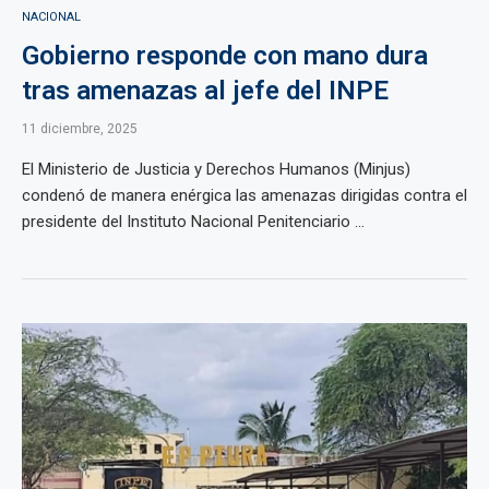
NACIONAL
Gobierno responde con mano dura
tras amenazas al jefe del INPE
11 diciembre, 2025
El Ministerio de Justicia y Derechos Humanos (Minjus)
condenó de manera enérgica las amenazas dirigidas contra el
presidente del Instituto Nacional Penitenciario ...