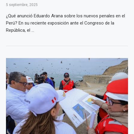
5 septiembre, 2025
¿Qué anunció Eduardo Arana sobre los nuevos penales en el
Perú? En su reciente exposición ante el Congreso de la
República, el ...