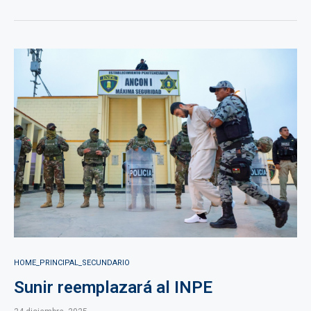
HOME_PRINCIPAL_SECUNDARIO
Sunir reemplazará al INPE