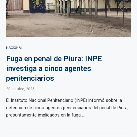
NACIONAL
Fuga en penal de Piura: INPE
investiga a cinco agentes
penitenciarios
20 octubre, 2025
El Instituto Nacional Penitenciario (INPE) informó sobre la
detención de cinco agentes penitenciarios del penal de Piura,
presuntamente implicados en la fuga ...