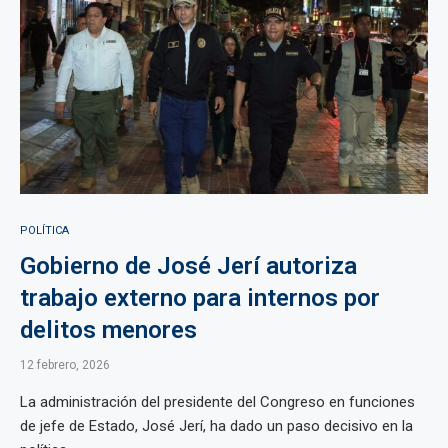
POLÍTICA
Gobierno de José Jerí autoriza
trabajo externo para internos por
delitos menores
12 febrero, 2026
La administración del presidente del Congreso en funciones
de jefe de Estado, José Jerí, ha dado un paso decisivo en la