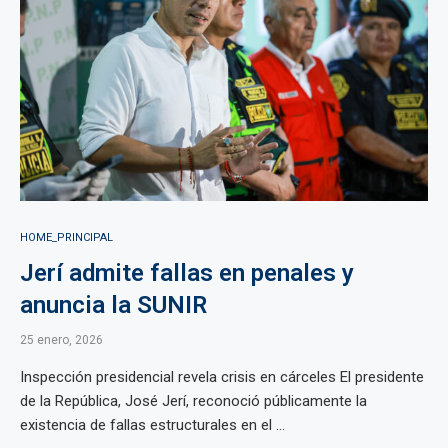
HOME_PRINCIPAL
Jerí admite fallas en penales y
anuncia la SUNIR
25 enero, 2026
Inspección presidencial revela crisis en cárceles El presidente
de la República, José Jerí, reconoció públicamente la
existencia de fallas estructurales en el ...