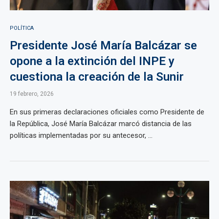
POLÍTICA
Presidente José María Balcázar se
opone a la extinción del INPE y
cuestiona la creación de la Sunir
19 febrero, 2026
En sus primeras declaraciones oficiales como Presidente de
la República, José María Balcázar marcó distancia de las
políticas implementadas por su antecesor, ...