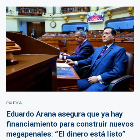
POLÍTICA
Eduardo Arana asegura que ya hay
financiamiento para construir nuevos
megapenales: “El dinero está listo”