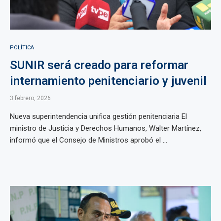
POLÍTICA
SUNIR será creado para reformar
internamiento penitenciario y juvenil
3 febrero, 2026
Nueva superintendencia unifica gestión penitenciaria El
ministro de Justicia y Derechos Humanos, Walter Martínez,
informó que el Consejo de Ministros aprobó el ...