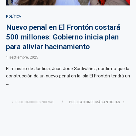
POLÍTICA
Nuevo penal en El Frontón costará
500 millones: Gobierno inicia plan
para aliviar hacinamiento
1 septiembre, 2025
El ministro de Justicia, Juan José Santiváñez, confirmó que la
construcción de un nuevo penal en la isla El Frontón tendrá un
...
PUBLICACIONES NUEVAS
PUBLICACIONES MÁS ANTIGUAS