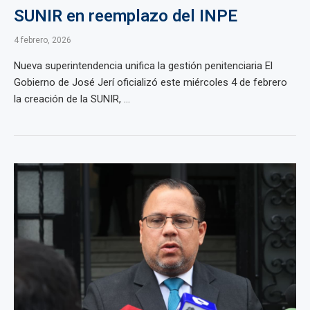
SUNIR en reemplazo del INPE
4 febrero, 2026
Nueva superintendencia unifica la gestión penitenciaria El
Gobierno de José Jerí oficializó este miércoles 4 de febrero
la creación de la SUNIR, ...