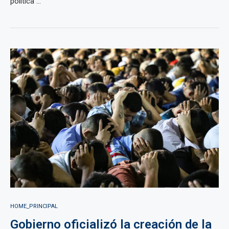
política ...
HOME_PRINCIPAL
Gobierno oficializó la creación de la