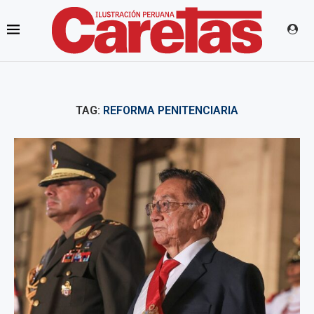
TAG:
REFORMA PENITENCIARIA