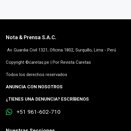
Nota & Prensa S.A.C.
Av. Guardia Civil 1321, Oficina 1802, Surquillo, Lima - Perú
Copyright ©caretas.pe | Por Revista Caretas
Todos los derechos reservados
ANUNCIA CON NOSOTROS
¿
TIENES UNA DENUNCIA? ESCRÍBENOS
+51 961-602-710
Nuestras Secciones