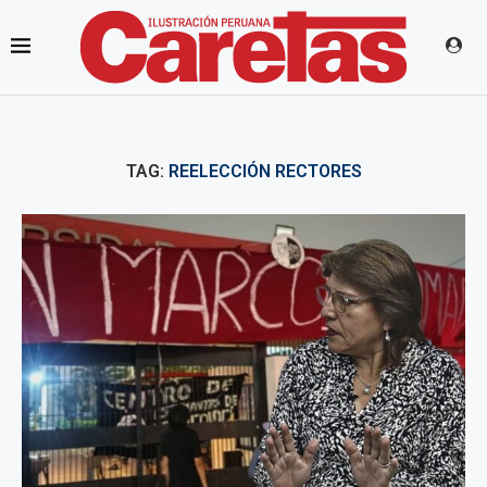
TAG:
REELECCIÓN RECTORES