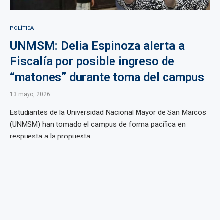
POLÍTICA
UNMSM: Delia Espinoza alerta a
Fiscalía por posible ingreso de
“matones” durante toma del campus
13 mayo, 2026
Estudiantes de la Universidad Nacional Mayor de San Marcos
(UNMSM) han tomado el campus de forma pacífica en
respuesta a la propuesta ...