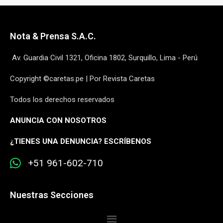
Nota & Prensa S.A.C.
Av. Guardia Civil 1321, Oficina 1802, Surquillo, Lima - Perú
Copyright ©caretas.pe | Por Revista Caretas
Todos los derechos reservados
ANUNCIA CON NOSOTROS
¿
TIENES UNA DENUNCIA? ESCRÍBENOS
+51 961-602-710
Nuestras Secciones