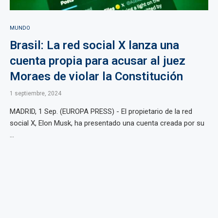
MUNDO
Brasil: La red social X lanza una
cuenta propia para acusar al juez
Moraes de violar la Constitución
1 septiembre, 2024
MADRID, 1 Sep. (EUROPA PRESS) - El propietario de la red
social X, Elon Musk, ha presentado una cuenta creada por su
...