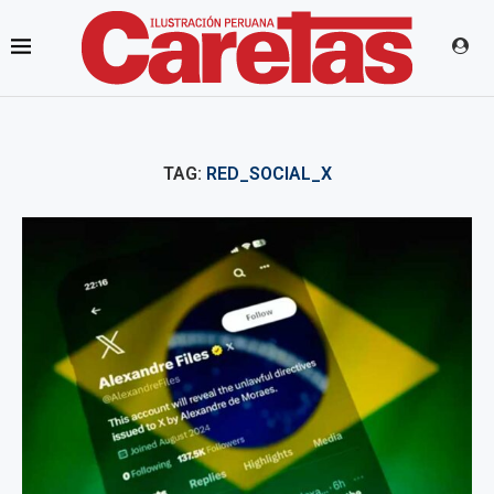
TAG:
RED_SOCIAL_X