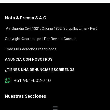
Nota & Prensa S.A.C.
Av. Guardia Civil 1321, Oficina 1802, Surquillo, Lima - Perú
Copyright ©caretas.pe | Por Revista Caretas
Todos los derechos reservados
ANUNCIA CON NOSOTROS
¿
TIENES UNA DENUNCIA? ESCRÍBENOS
+51 961-602-710
Nuestras Secciones