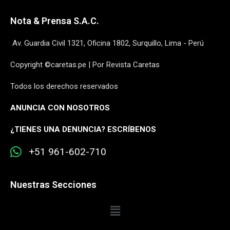
Nota & Prensa S.A.C.
Av. Guardia Civil 1321, Oficina 1802, Surquillo, Lima - Perú
Copyright ©caretas.pe | Por Revista Caretas
Todos los derechos reservados
ANUNCIA CON NOSOTROS
¿
TIENES UNA DENUNCIA? ESCRÍBENOS
+51 961-602-710
Nuestras Secciones