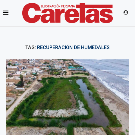
TAG:
RECUPERACIÓN DE HUMEDALES