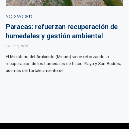
MEDIO AMBIENTE
Paracas: refuerzan recuperación de
humedales y gestión ambiental
12 junio, 2026
El Ministerio del Ambiente (Minam) viene reforzando la
recuperación de los humedales de Pisco Playa y San Andrés,
además del fortalecimiento de ...