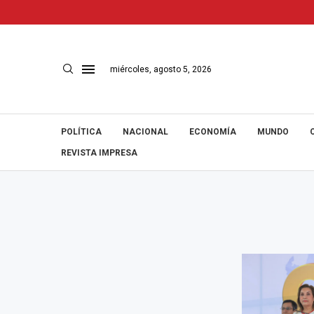
miércoles, agosto 5, 2026
POLÍTICA
NACIONAL
ECONOMÍA
MUNDO
REVISTA IMPRESA