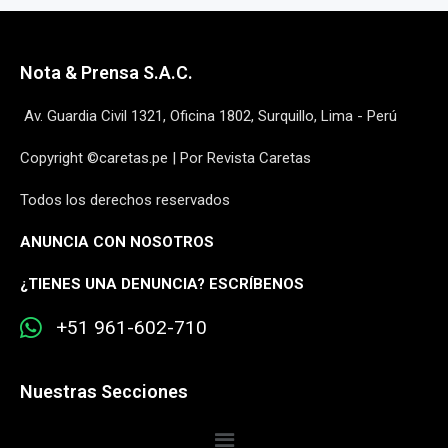
Nota & Prensa S.A.C.
Av. Guardia Civil 1321, Oficina 1802, Surquillo, Lima - Perú
Copyright ©caretas.pe | Por Revista Caretas
Todos los derechos reservados
ANUNCIA CON NOSOTROS
¿
TIENES UNA DENUNCIA? ESCRÍBENOS
+51 961-602-710
Nuestras Secciones