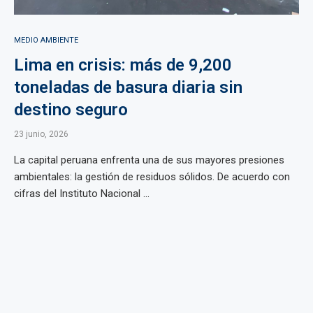
MEDIO AMBIENTE
Lima en crisis: más de 9,200
toneladas de basura diaria sin
destino seguro
23 junio, 2026
La capital peruana enfrenta una de sus mayores presiones
ambientales: la gestión de residuos sólidos. De acuerdo con
cifras del Instituto Nacional ...