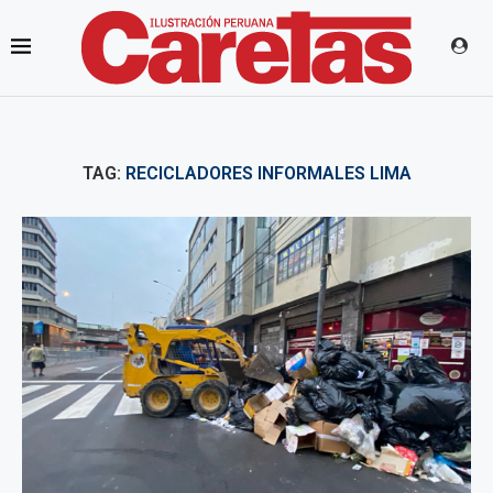
TAG:
RECICLADORES INFORMALES LIMA