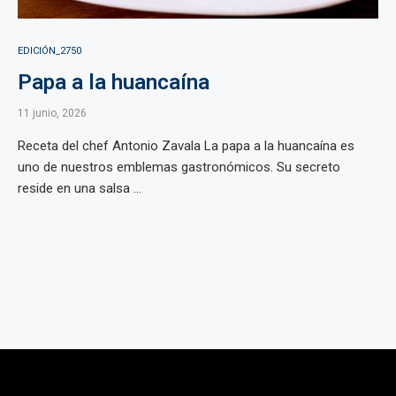
EDICIÓN_2750
Papa a la huancaína
11 junio, 2026
Receta del chef Antonio Zavala La papa a la huancaína es
uno de nuestros emblemas gastronómicos. Su secreto
reside en una salsa ...