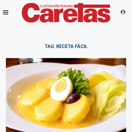
TAG:
RECETA FÁCIL