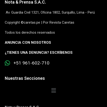
Nota & Prensa S.A.C.
Av. Guardia Civil 1321, Oficina 1802, Surquillo, Lima - Perú
Copyright ©caretas.pe | Por Revista Caretas
Todos los derechos reservados
ANUNCIA CON NOSOTROS
¿
TIENES UNA DENUNCIA? ESCRÍBENOS
+51 961-602-710
Nuestras Secciones