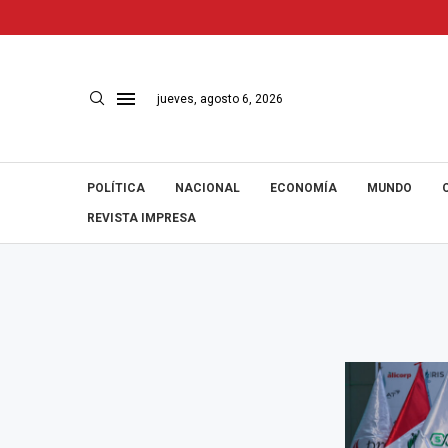
jueves, agosto 6, 2026
POLÍTICA
NACIONAL
ECONOMÍA
MUNDO
REVISTA IMPRESA