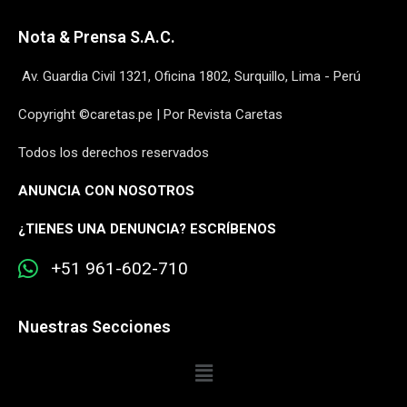
Nota & Prensa S.A.C.
Av. Guardia Civil 1321, Oficina 1802, Surquillo, Lima - Perú
Copyright ©caretas.pe | Por Revista Caretas
Todos los derechos reservados
ANUNCIA CON NOSOTROS
¿
TIENES UNA DENUNCIA? ESCRÍBENOS
+51 961-602-710
Nuestras Secciones