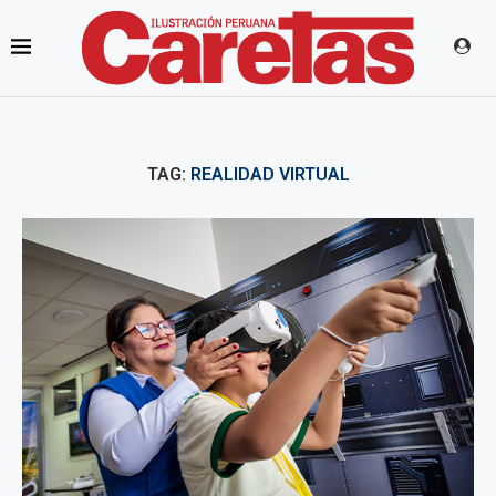
TAG:
REALIDAD VIRTUAL