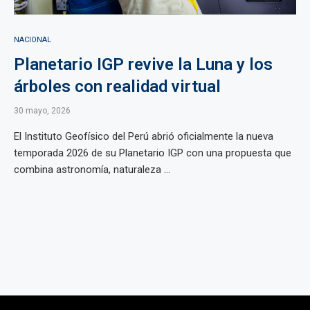
NACIONAL
Planetario IGP revive la Luna y los
árboles con realidad virtual
30 mayo, 2026
El Instituto Geofísico del Perú abrió oficialmente la nueva
temporada 2026 de su Planetario IGP con una propuesta que
combina astronomía, naturaleza ...