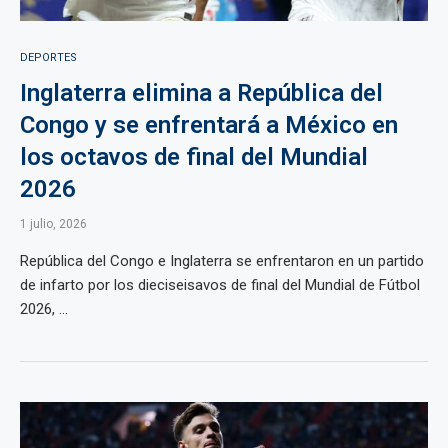
DEPORTES
Inglaterra elimina a República del
Congo y se enfrentará a México en
los octavos de final del Mundial
2026
1 julio, 2026
República del Congo e Inglaterra se enfrentaron en un partido
de infarto por los dieciseisavos de final del Mundial de Fútbol
2026, ...