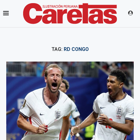
TAG:
RD CONGO