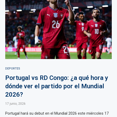
DEPORTES
Portugal vs RD Congo: ¿a qué hora y
dónde ver el partido por el Mundial
2026?
17 junio, 2026
Portugal hará su debut en el Mundial 2026 este miércoles 17