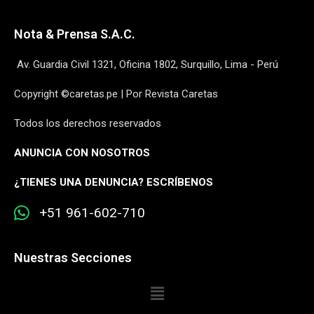
Nota & Prensa S.A.C.
Av. Guardia Civil 1321, Oficina 1802, Surquillo, Lima - Perú
Copyright ©caretas.pe | Por Revista Caretas
Todos los derechos reservados
ANUNCIA CON NOSOTROS
¿
TIENES UNA DENUNCIA? ESCRÍBENOS
+51 961-602-710
Nuestras Secciones