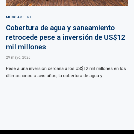
MEDIO AMBIENTE
Cobertura de agua y saneamiento
retrocede pese a inversión de US$12
mil millones
29 mayo, 2026
Pese a una inversión cercana a los US$12 mil millones en los
últimos cinco a seis años, la cobertura de agua y ...