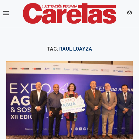
TAG:
RAUL LOAYZA