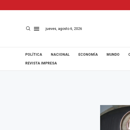
jueves, agosto 6, 2026
POLÍTICA
NACIONAL
ECONOMÍA
MUNDO
REVISTA IMPRESA