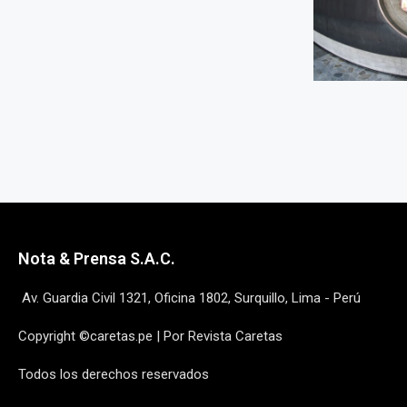
Nota & Prensa S.A.C.
Av. Guardia Civil 1321, Oficina 1802, Surquillo, Lima - Perú
Copyright ©caretas.pe | Por Revista Caretas
Todos los derechos reservados