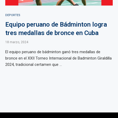
DEPORTES
Equipo peruano de Bádminton logra
tres medallas de bronce en Cuba
18 marzo, 2024
El equipo peruano de bádminton ganó tres medallas de
bronce en el XXII Torneo Internacional de Badminton Giraldilla
2024, tradicional certamen que ...