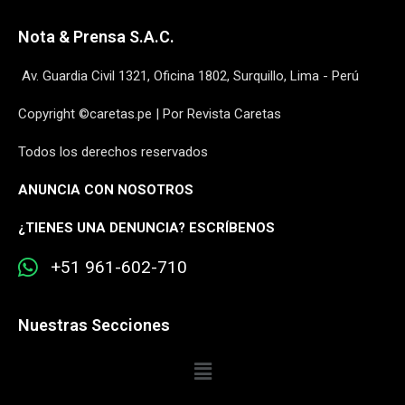
Nota & Prensa S.A.C.
Av. Guardia Civil 1321, Oficina 1802, Surquillo, Lima - Perú
Copyright ©caretas.pe | Por Revista Caretas
Todos los derechos reservados
ANUNCIA CON NOSOTROS
¿
TIENES UNA DENUNCIA? ESCRÍBENOS
+51 961-602-710
Nuestras Secciones