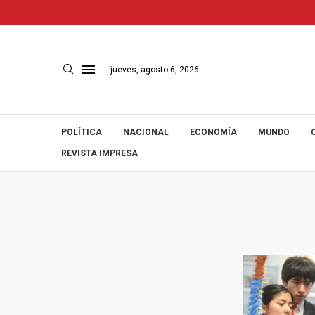
jueves, agosto 6, 2026
POLÍTICA
NACIONAL
ECONOMÍA
MUNDO
REVISTA IMPRESA