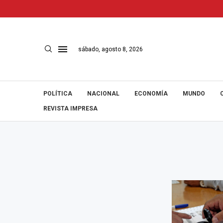
sábado, agosto 8, 2026
POLÍTICA
NACIONAL
ECONOMÍA
MUNDO
REVISTA IMPRESA