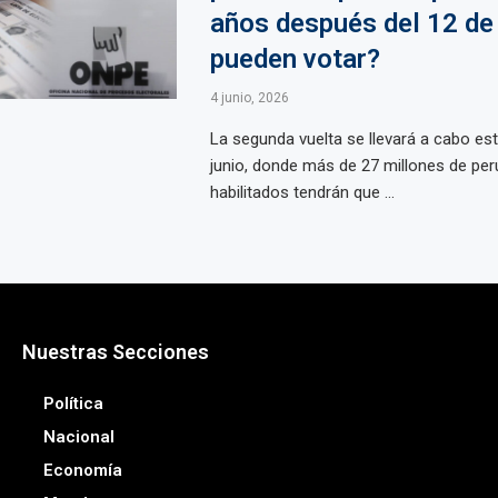
años después del 12 de 
pueden votar?
4 junio, 2026
La segunda vuelta se llevará a cabo es
junio, donde más de 27 millones de pe
habilitados tendrán que ...
Nuestras Secciones
Política
Nacional
Economía