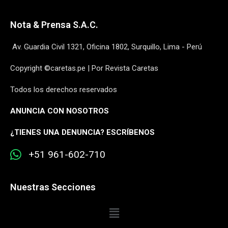
Nota & Prensa S.A.C.
Av. Guardia Civil 1321, Oficina 1802, Surquillo, Lima - Perú
Copyright ©caretas.pe | Por Revista Caretas
Todos los derechos reservados
ANUNCIA CON NOSOTROS
¿
TIENES UNA DENUNCIA? ESCRÍBENOS
+51 961-602-710
Nuestras Secciones