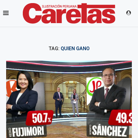
TAG:
QUIEN GANO