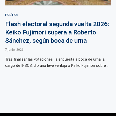
POLÍTICA
Flash electoral segunda vuelta 2026:
Keiko Fujimori supera a Roberto
Sánchez, según boca de urna
7 junio, 2026
Tras finalizar las votaciones, la encuesta a boca de urna, a
cargo de IPSOS, dio una leve ventaja a Keiko Fujimori sobre ...