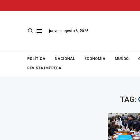
jueves, agosto 6, 2026
POLÍTICA
NACIONAL
ECONOMÍA
MUNDO
REVISTA IMPRESA
TAG: