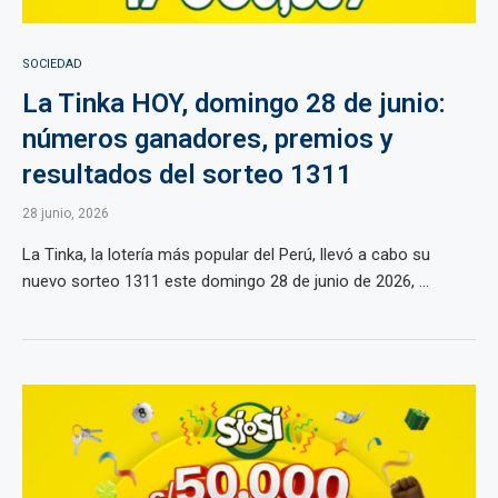
SOCIEDAD
La Tinka HOY, domingo 28 de junio:
números ganadores, premios y
resultados del sorteo 1311
28 junio, 2026
La Tinka, la lotería más popular del Perú, llevó a cabo su
nuevo sorteo 1311 este domingo 28 de junio de 2026, ...