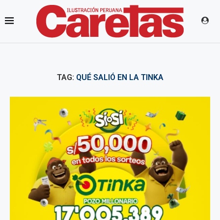
TAG:
QUÉ SALIÓ EN LA TINKA