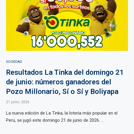
SOCIEDAD
Resultados La Tinka del domingo 21
de junio: números ganadores del
Pozo Millonario, Sí o Sí y Boliyapa
21 junio, 2026
La nueva edición de La Tinka, la lotería más popular en el
Perú, se jugó este domingo 21 de junio de 2026. ...