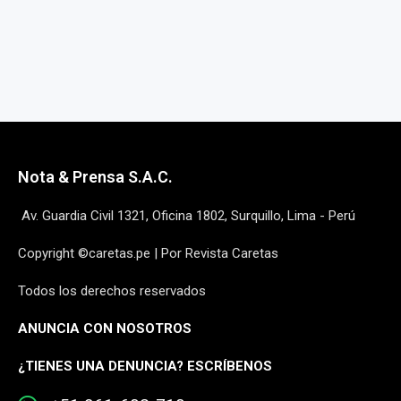
Nota & Prensa S.A.C.
Av. Guardia Civil 1321, Oficina 1802, Surquillo, Lima - Perú
Copyright ©caretas.pe | Por Revista Caretas
Todos los derechos reservados
ANUNCIA CON NOSOTROS
¿
TIENES UNA DENUNCIA? ESCRÍBENOS