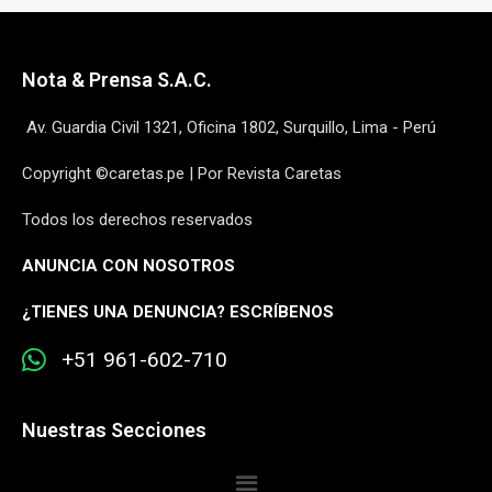
Nota & Prensa S.A.C.
Av. Guardia Civil 1321, Oficina 1802, Surquillo, Lima - Perú
Copyright ©caretas.pe | Por Revista Caretas
Todos los derechos reservados
ANUNCIA CON NOSOTROS
¿
TIENES UNA DENUNCIA? ESCRÍBENOS
+51 961-602-710
Nuestras Secciones