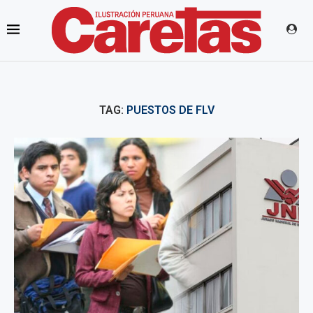
TAG:
PUESTOS DE FLV