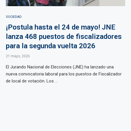
SOCIEDAD
¡Postula hasta el 24 de mayo! JNE
lanza 468 puestos de fiscalizadores
para la segunda vuelta 2026
21 mayo, 2026
El Jurando Nacional de Elecciones (JNE) ha lanzado una
nueva convocatoria laboral para los puestos de Fiscalizador
de local de votación. Los ...