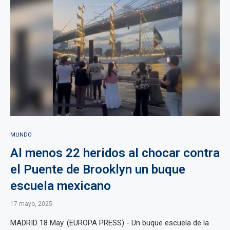
MUNDO
Al menos 22 heridos al chocar contra
el Puente de Brooklyn un buque
escuela mexicano
17 mayo, 2025
MADRID 18 May. (EUROPA PRESS) - Un buque escuela de la