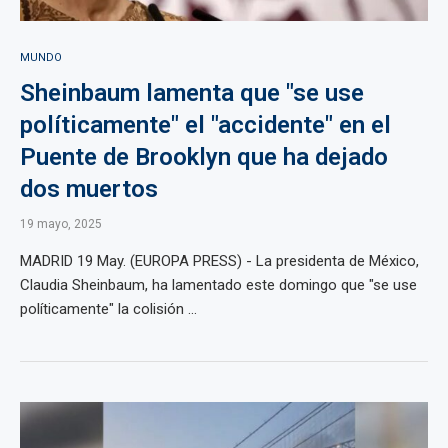
MUNDO
Sheinbaum lamenta que "se use
políticamente" el "accidente" en el
Puente de Brooklyn que ha dejado
dos muertos
19 mayo, 2025
MADRID 19 May. (EUROPA PRESS) - La presidenta de México,
Claudia Sheinbaum, ha lamentado este domingo que "se use
políticamente" la colisión ...