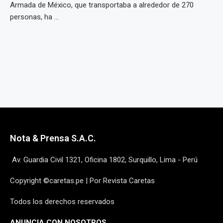
Armada de México, que transportaba a alrededor de 270
personas, ha ...
Nota & Prensa S.A.C.
Av. Guardia Civil 1321, Oficina 1802, Surquillo, Lima - Perú
Copyright ©caretas.pe | Por Revista Caretas
Todos los derechos reservados
ANUNCIA CON NOSOTROS