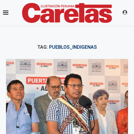
TAG:
PUEBLOS_INDIGENAS