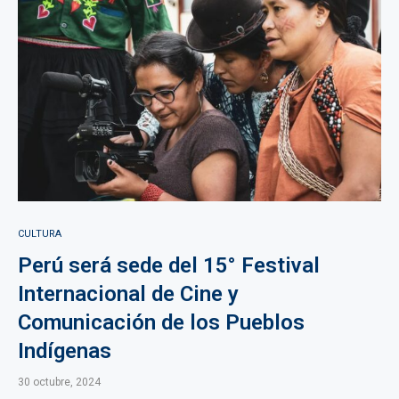
CULTURA
Perú será sede del 15° Festival
Internacional de Cine y
Comunicación de los Pueblos
Indígenas
30 octubre, 2024