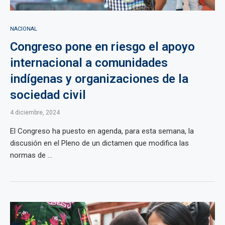
NACIONAL
Congreso pone en riesgo el apoyo
internacional a comunidades
indígenas y organizaciones de la
sociedad civil
4 diciembre, 2024
El Congreso ha puesto en agenda, para esta semana, la
discusión en el Pleno de un dictamen que modifica las
normas de ...