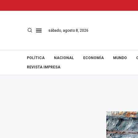
sábado, agosto 8, 2026
POLÍTICA
NACIONAL
ECONOMÍA
MUNDO
REVISTA IMPRESA