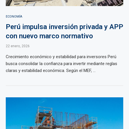
ECONOMÍA
Perú impulsa inversión privada y APP
con nuevo marco normativo
22 enero, 2026
Crecimiento económico y estabilidad para inversores Perú
busca consolidar la confianza para invertir mediante reglas
claras y estabilidad económica. Según el MEF, ...