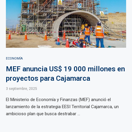
ECONOMÍA
MEF anuncia US$ 19 000 millones en
proyectos para Cajamarca
3 septiembre, 2025
El Ministerio de Economía y Finanzas (MEF) anunció el
lanzamiento de la estrategia EESI Territorial Cajamarca, un
ambicioso plan que busca destrabar ...