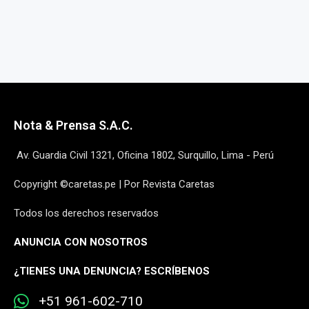
Nota & Prensa S.A.C.
Av. Guardia Civil 1321, Oficina 1802, Surquillo, Lima - Perú
Copyright ©caretas.pe | Por Revista Caretas
Todos los derechos reservados
ANUNCIA CON NOSOTROS
¿
TIENES UNA DENUNCIA? ESCRÍBENOS
+51 961-602-710