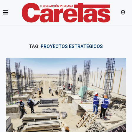
TAG:
PROYECTOS ESTRATÉGICOS