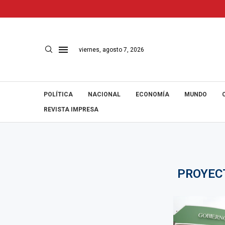
viernes, agosto 7, 2026
POLÍTICA
NACIONAL
ECONOMÍA
MUNDO
REVISTA IMPRESA
PROYEC