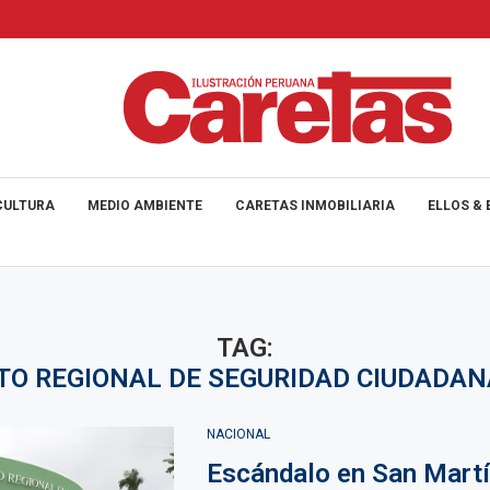
CULTURA
MEDIO AMBIENTE
CARETAS INMOBILIARIA
ELLOS & 
TAG:
TO REGIONAL DE SEGURIDAD CIUDADAN
NACIONAL
Escándalo en San Martí