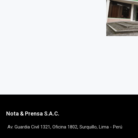
Nota & Prensa S.A.C.
Av. Guardia Civil 1321, Oficina 1802, Surquillo, Lima - Perú