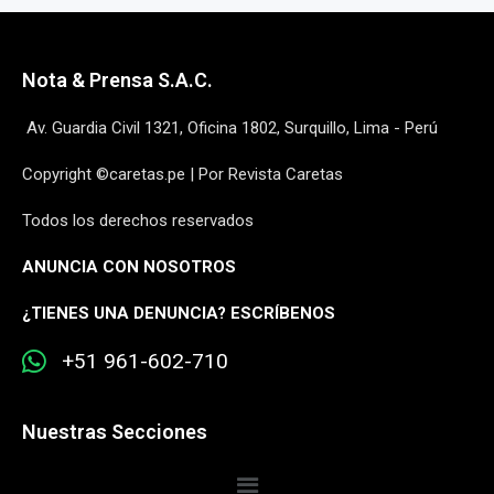
Nota & Prensa S.A.C.
Av. Guardia Civil 1321, Oficina 1802, Surquillo, Lima - Perú
Copyright ©caretas.pe | Por Revista Caretas
Todos los derechos reservados
ANUNCIA CON NOSOTROS
¿
TIENES UNA DENUNCIA? ESCRÍBENOS
+51 961-602-710
Nuestras Secciones