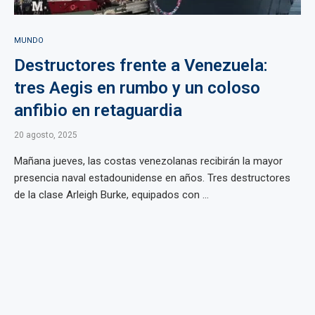
MUNDO
Destructores frente a Venezuela:
tres Aegis en rumbo y un coloso
anfibio en retaguardia
20 agosto, 2025
Mañana jueves, las costas venezolanas recibirán la mayor
presencia naval estadounidense en años. Tres destructores
de la clase Arleigh Burke, equipados con ...