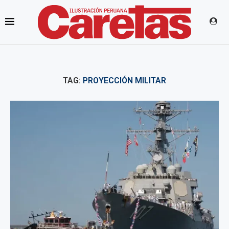
TAG:
PROYECCIÓN MILITAR