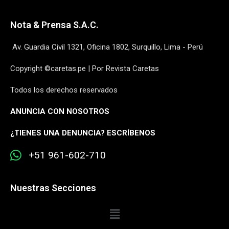
Nota & Prensa S.A.C.
Av. Guardia Civil 1321, Oficina 1802, Surquillo, Lima - Perú
Copyright ©caretas.pe | Por Revista Caretas
Todos los derechos reservados
ANUNCIA CON NOSOTROS
¿
TIENES UNA DENUNCIA? ESCRÍBENOS
+51 961-602-710
Nuestras Secciones