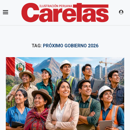
TAG:
PRÓXIMO GOBIERNO 2026