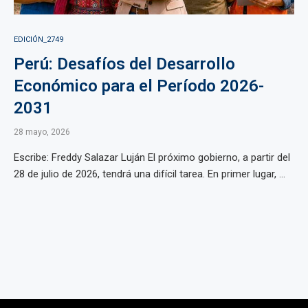
EDICIÓN_2749
Perú: Desafíos del Desarrollo
Económico para el Período 2026-
2031
28 mayo, 2026
Escribe: Freddy Salazar Luján El próximo gobierno, a partir del
28 de julio de 2026, tendrá una difícil tarea. En primer lugar, ...