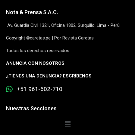
Nota & Prensa S.A.C.
Av. Guardia Civil 1321, Oficina 1802, Surquillo, Lima - Perú
Copyright ©caretas.pe | Por Revista Caretas
Todos los derechos reservados
ANUNCIA CON NOSOTROS
¿
TIENES UNA DENUNCIA? ESCRÍBENOS
+51 961-602-710
Nuestras Secciones