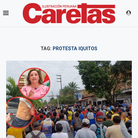
TAG:
PROTESTA IQUITOS