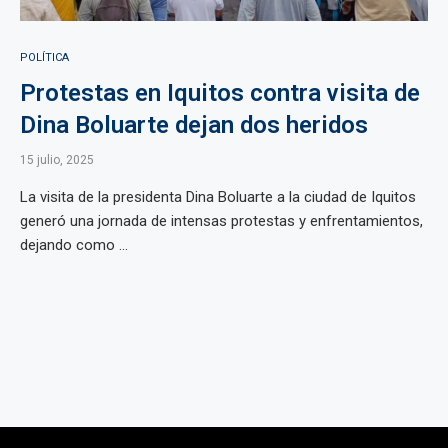
POLÍTICA
Protestas en Iquitos contra visita de
Dina Boluarte dejan dos heridos
15 julio, 2025
La visita de la presidenta Dina Boluarte a la ciudad de Iquitos
generó una jornada de intensas protestas y enfrentamientos,
dejando como ...