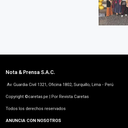
Nota & Prensa S.A.C.
Av. Guardia Civil 1321, Oficina 1802, Surquillo, Lima - Perú
Copyright ©caretas.pe | Por Revista Caretas
Todos los derechos reservados
ANUNCIA CON NOSOTROS