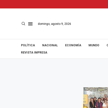
domingo, agosto 9, 2026
POLÍTICA
NACIONAL
ECONOMÍA
MUNDO
REVISTA IMPRESA