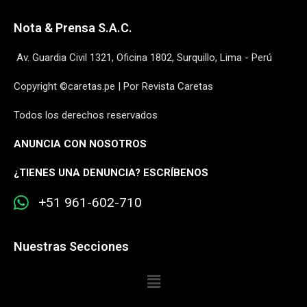
Nota & Prensa S.A.C.
Av. Guardia Civil 1321, Oficina 1802, Surquillo, Lima - Perú
Copyright ©caretas.pe | Por Revista Caretas
Todos los derechos reservados
ANUNCIA CON NOSOTROS
¿
TIENES UNA DENUNCIA? ESCRÍBENOS
+51 961-602-710
Nuestras Secciones