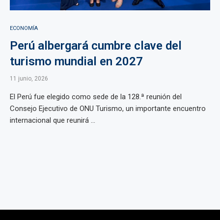
ECONOMÍA
Perú albergará cumbre clave del
turismo mundial en 2027
11 junio, 2026
El Perú fue elegido como sede de la 128.ª reunión del
Consejo Ejecutivo de ONU Turismo, un importante encuentro
internacional que reunirá ...