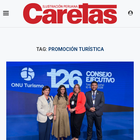
TAG:
PROMOCIÓN TURÍSTICA