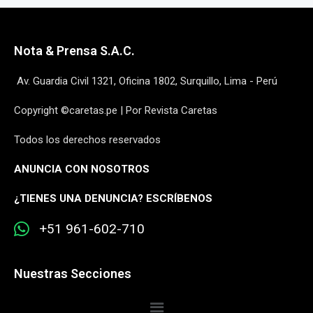
Nota & Prensa S.A.C.
Av. Guardia Civil 1321, Oficina 1802, Surquillo, Lima - Perú
Copyright ©caretas.pe | Por Revista Caretas
Todos los derechos reservados
ANUNCIA CON NOSOTROS
¿
TIENES UNA DENUNCIA? ESCRÍBENOS
+51 961-602-710
Nuestras Secciones