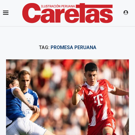
TAG:
PROMESA PERUANA