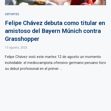
DEPORTES
Felipe Chávez debuta como titular en
amistoso del Bayern Múnich contra
Grasshopper
13 agosto, 2025
Felipe Chávez vivió este martes 12 de agosto un momento
inolvidable: el mediocampista ofensivo germano‑peruano hizo
su debut profesional en el primer ...