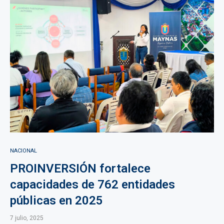
NACIONAL
PROINVERSIÓN fortalece
capacidades de 762 entidades
públicas en 2025
7 julio, 2025