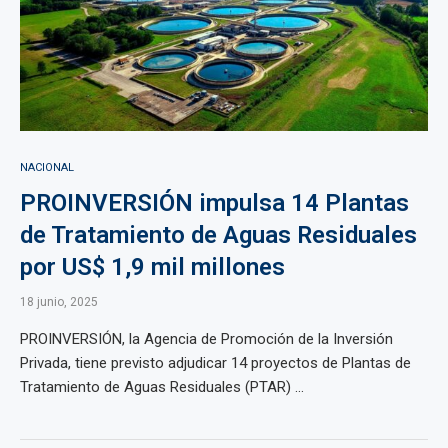
NACIONAL
PROINVERSIÓN impulsa 14 Plantas
de Tratamiento de Aguas Residuales
por US$ 1,9 mil millones
18 junio, 2025
PROINVERSIÓN, la Agencia de Promoción de la Inversión
Privada, tiene previsto adjudicar 14 proyectos de Plantas de
Tratamiento de Aguas Residuales (PTAR) ...