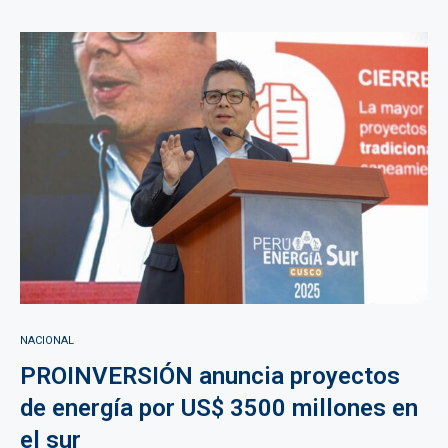
NACIONAL
PROINVERSIÓN anuncia proyectos
de energía por US$ 3500 millones en
el sur