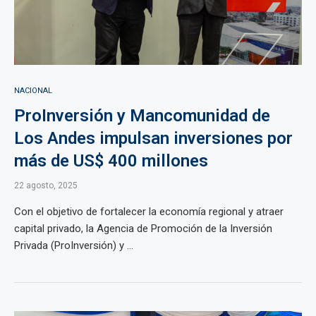
NACIONAL
ProInversión y Mancomunidad de
Los Andes impulsan inversiones por
más de US$ 400 millones
22 agosto, 2025
Con el objetivo de fortalecer la economía regional y atraer
capital privado, la Agencia de Promoción de la Inversión
Privada (ProInversión) y ...