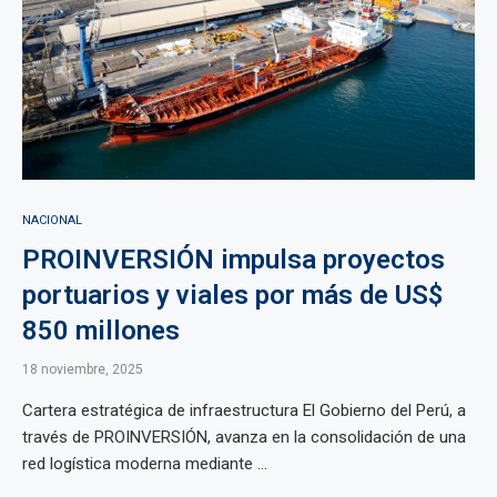
NACIONAL
PROINVERSIÓN impulsa proyectos
portuarios y viales por más de US$
850 millones
18 noviembre, 2025
Cartera estratégica de infraestructura El Gobierno del Perú, a
través de PROINVERSIÓN, avanza en la consolidación de una
red logística moderna mediante ...