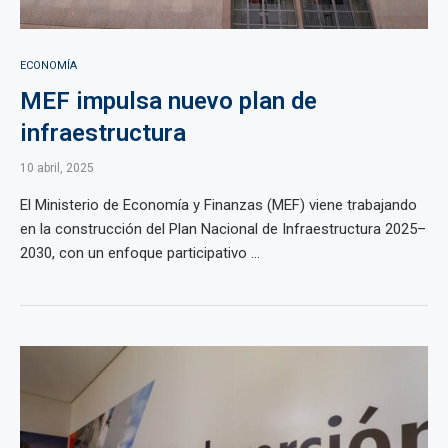
ECONOMÍA
MEF impulsa nuevo plan de
infraestructura
10 abril, 2025
El Ministerio de Economía y Finanzas (MEF) viene trabajando
en la construcción del Plan Nacional de Infraestructura 2025–
2030, con un enfoque participativo ...