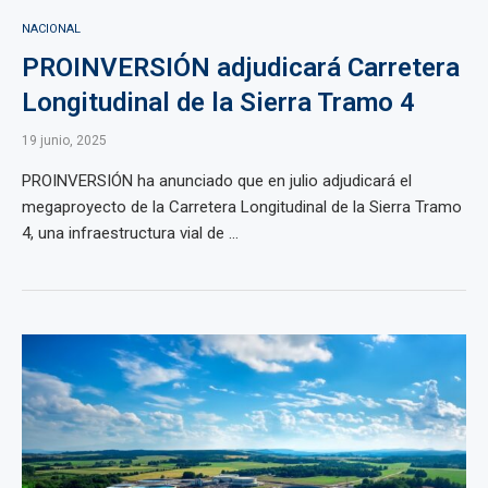
NACIONAL
PROINVERSIÓN adjudicará Carretera
Longitudinal de la Sierra Tramo 4
19 junio, 2025
PROINVERSIÓN ha anunciado que en julio adjudicará el
megaproyecto de la Carretera Longitudinal de la Sierra Tramo
4, una infraestructura vial de ...