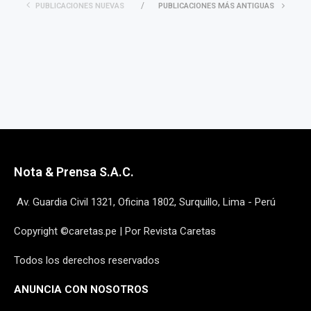
PUBLICACIONES NUEVAS
PUBLICACIONES MÁS ANTIGUAS
Nota & Prensa S.A.C.
Av. Guardia Civil 1321, Oficina 1802, Surquillo, Lima - Perú
Copyright ©caretas.pe | Por Revista Caretas
Todos los derechos reservados
ANUNCIA CON NOSOTROS