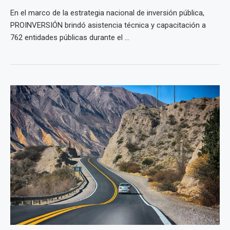
En el marco de la estrategia nacional de inversión pública,
PROINVERSIÓN brindó asistencia técnica y capacitación a
762 entidades públicas durante el ...