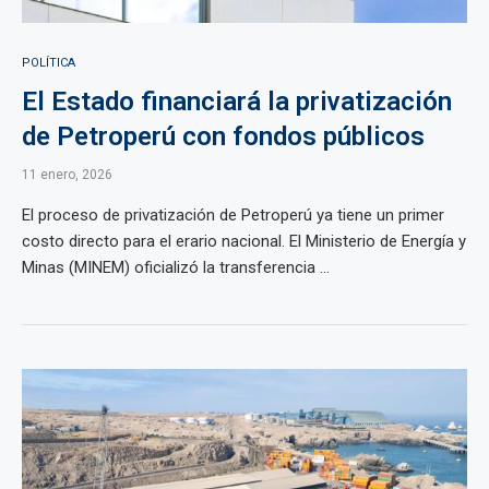
POLÍTICA
El Estado financiará la privatización
de Petroperú con fondos públicos
11 enero, 2026
El proceso de privatización de Petroperú ya tiene un primer
costo directo para el erario nacional. El Ministerio de Energía y
Minas (MINEM) oficializó la transferencia ...