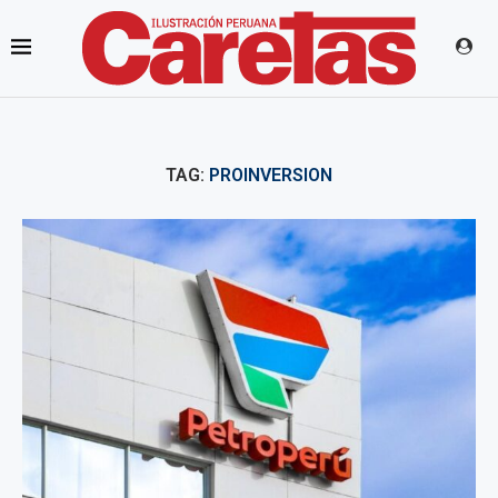
TAG:
PROINVERSION