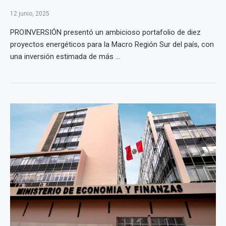
12 junio, 2025
PROINVERSIÓN presentó un ambicioso portafolio de diez
proyectos energéticos para la Macro Región Sur del país, con
una inversión estimada de más ...