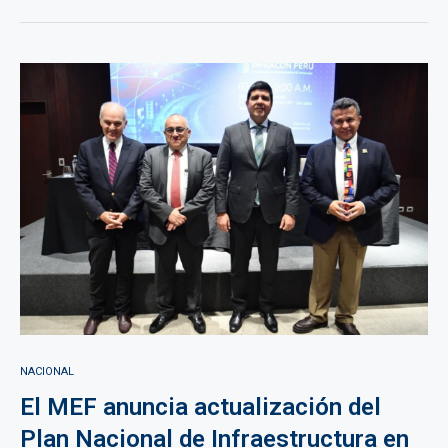
NACIONAL
El MEF anuncia actualización del
Plan Nacional de Infraestructura en