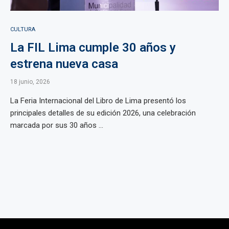
CULTURA
La FIL Lima cumple 30 años y
estrena nueva casa
18 junio, 2026
La Feria Internacional del Libro de Lima presentó los
principales detalles de su edición 2026, una celebración
marcada por sus 30 años ...