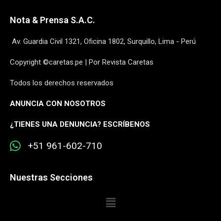
Nota & Prensa S.A.C.
Av. Guardia Civil 1321, Oficina 1802, Surquillo, Lima - Perú
Copyright ©caretas.pe | Por Revista Caretas
Todos los derechos reservados
ANUNCIA CON NOSOTROS
¿
TIENES UNA DENUNCIA? ESCRÍBENOS
+51 961-602-710
Nuestras Secciones