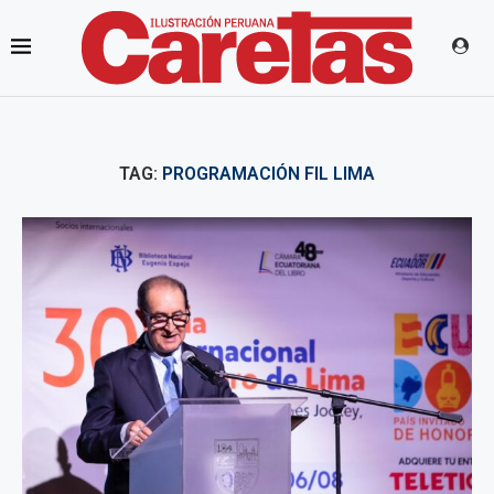
TAG:
PROGRAMACIÓN FIL LIMA