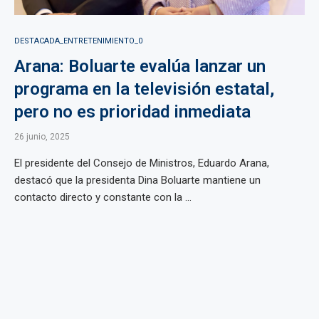
DESTACADA_ENTRETENIMIENTO_0
Arana: Boluarte evalúa lanzar un
programa en la televisión estatal,
pero no es prioridad inmediata
26 junio, 2025
El presidente del Consejo de Ministros, Eduardo Arana,
destacó que la presidenta Dina Boluarte mantiene un
contacto directo y constante con la ...