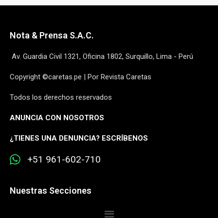
Nota & Prensa S.A.C.
Av. Guardia Civil 1321, Oficina 1802, Surquillo, Lima - Perú
Copyright ©caretas.pe | Por Revista Caretas
Todos los derechos reservados
ANUNCIA CON NOSOTROS
¿
TIENES UNA DENUNCIA? ESCRÍBENOS
+51 961-602-710
Nuestras Secciones