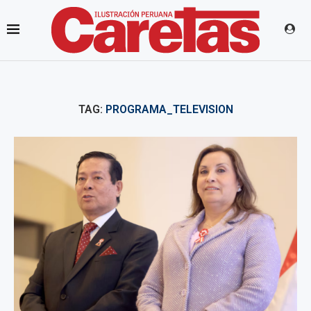
TAG:
PROGRAMA_TELEVISION